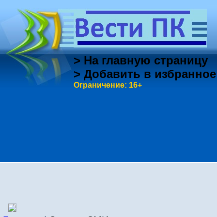
> На главную страницу
> Добавить в избранное
Ограничение: 16+