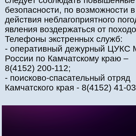
следует соблюдать повышенные
безопасности, по возможности в
действия неблагоприятного пого
явления воздержаться от походо
Телефоны экстренных служб:
- оперативный дежурный ЦУКС
России по Камчатскому краю –
8(4152) 200-112;
- поисково-спасательный отряд
Камчатского края - 8(4152) 41-03