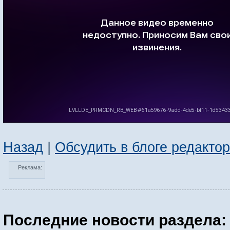
Назад
|
Обсудить в блоге редакто
Реклама:
Последние новости раздела: