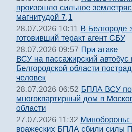
произошло сильное землетря
магнитудой 7,1
В Белгороде 
28.07.2026 10:11
готовивший теракт агент СБУ
При атаке
28.07.2026 09:57
ВСУ на пассажирский автобус 
Белгородской области пострад
человек
БПЛА ВСУ по
28.07.2026 06:52
многоквартирный дом в Моско
области
Минобороны:
27.07.2026 11:32
вражеских БПЛА сбили силы 