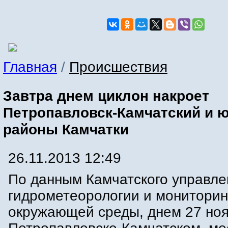
Главная
/
Происшествия
Завтра днем циклон накроет
Петропавловск-Камчатский и 
районы Камчатки
26.11.2013 12:49
По данным Камчатского управле
гидрометеорологии и мониторин
окружающей среды, днем 27 ноя