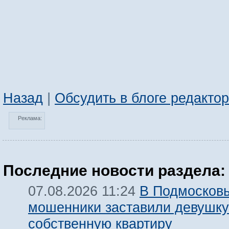
Назад
|
Обсудить в блоге редакто
Реклама:
Последние новости раздела:
В Подмосков
07.08.2026 11:24
мошенники заставили девушку
собственную квартиру