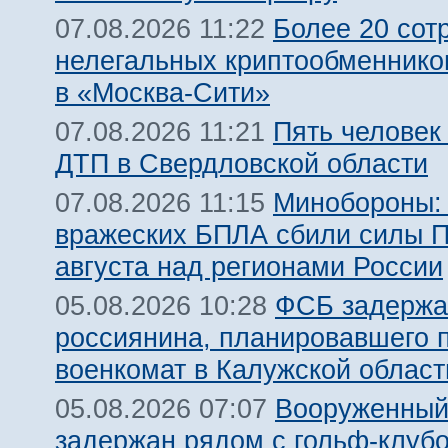
Более 20 сот
07.08.2026 11:22
нелегальных криптообменнико
в «Москва-Сити»
Пять человек
07.08.2026 11:21
ДТП в Свердловской области
Минобороны:
07.08.2026 11:15
вражеских БПЛА сбили силы 
августа над регионами России
ФСБ задержа
05.08.2026 10:28
россиянина, планировавшего 
военкомат в Калужской област
Вооруженный
05.08.2026 07:07
задержан рядом с гольф-клуб