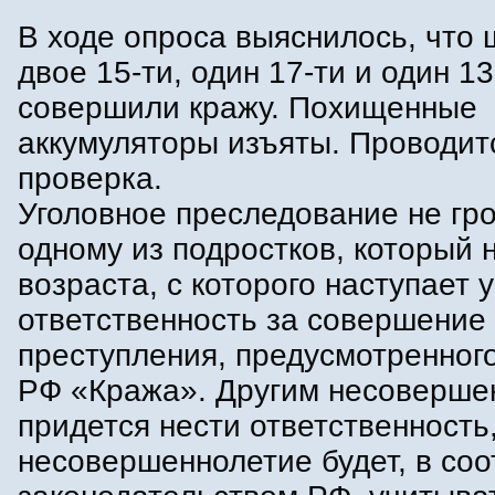
В ходе опроса выяснилось, что 
двое 15-ти, один 17-ти и один 13
совершили кражу. Похищенные
аккумуляторы изъяты. Проводит
проверка.
Уголовное преследование не гр
одному из подростков, который 
возраста, с которого наступает 
ответственность за совершение
преступления, предусмотренного
РФ «Кража». Другим несоверше
придется нести ответственность,
несовершеннолетие будет, в соо