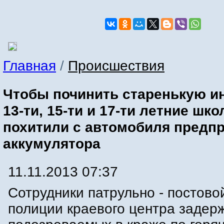
Главная
/
Происшествия
Чтобы починить старенькую и
13-ти, 15-ти и 17-ти летние шк
похитили с автомобиля предпр
аккумулятора
11.11.2013 07:37
Сотрудники патрульно - постово
полиции краевого центра задер