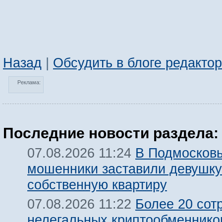
Назад
|
Обсудить в блоге редакто
Реклама:
Последние новости раздела:
В Подмосков
07.08.2026 11:24
мошенники заставили девушку
собственную квартиру
Более 20 сот
07.08.2026 11:22
нелегальных криптообменнико