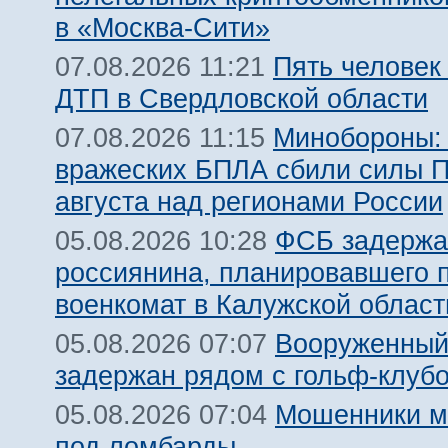
в «Москва-Сити»
Пять человек
07.08.2026 11:21
ДТП в Свердловской области
Минобороны:
07.08.2026 11:15
вражеских БПЛА сбили силы 
августа над регионами России
ФСБ задержа
05.08.2026 10:28
россиянина, планировавшего 
военкомат в Калужской област
Вооруженный
05.08.2026 07:07
задержан рядом с гольф-клуб
Мошенники м
05.08.2026 07:04
под ломбарды