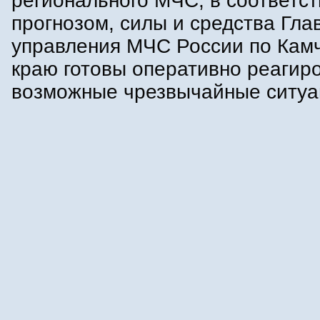
регионального МЧС, в соответст
прогнозом, силы и средства Гла
управления МЧС России по Кам
краю готовы оперативно реагир
возможные чрезвычайные ситуа