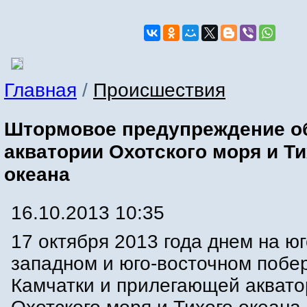
Главная
/
Происшествия
Штормовое предупреждение о
акватории Охотского моря и Ти
океана
16.10.2013 10:35
17 октября 2013 года днем на юг
западном и юго-восточном побе
Камчатки и прилегающей акват