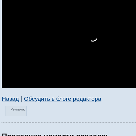
|
Назад
Обсудить в блоге редактора
Реклама: