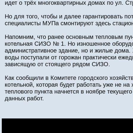
идет о трёх многоквартирных домах по ул. Ст
Но для того, чтобы и далее гарантировать п
специалисты МУПа смонтируют здесь стацио
Напомним, что ранее основным тепловым п
котельная СИЗО № 1. Но изношенное оборуд
административное здание, но и жилые дома.
воды поступали от горожан практически ежед
зависящую от стоящего рядом СИЗО.
Как сообщили в Комитете городского хозяйст
котельной, которая будет работать уже не на
теплового пункта начнется в ноябре текущег
данных работ.