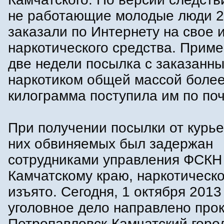
не работающие молодые люди 25
заказали по Интернету на свое 
наркотического средства. Приме
две недели посылка с заказанн
наркотиком общей массой более
килограмма поступила им по поч
При получении посылки от курье
них обвиняемых был задержан
сотрудниками управления ФСКН
Камчатскому краю, наркотическ
изъято. Сегодня, 1 октября 2013 
уголовное дело направлено прок
Петропавловск-Камчатский горо