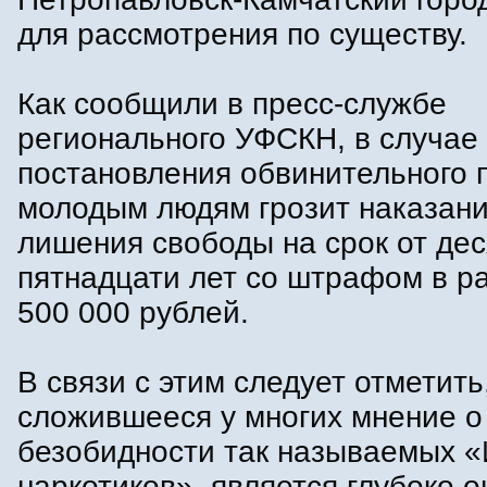
для рассмотрения по существу.
Как сообщили в пресс-службе
регионального УФСКН, в случае
постановления обвинительного 
молодым людям грозит наказани
лишения свободы на срок от дес
пятнадцати лет со штрафом в р
500 000 рублей.
В связи с этим следует отметить
сложившееся у многих мнение о
безобидности так называемых «
наркотиков», является глубоко 