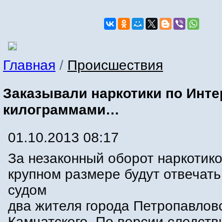
Главная
/
Происшествия
Заказывали наркотики по Инте
килограммами…
01.10.2013 08:17
За незаконный оборот наркотико
крупном размере будут отвечать
судом
два жителя города Петропавлов
Камчатского. По версии следств