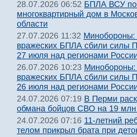
БПЛА ВСУ по
28.07.2026 06:52
многоквартирный дом в Моско
области
Минобороны:
27.07.2026 11:32
вражеских БПЛА сбили силы 
27 июля над регионами Росси
Минобороны:
26.07.2026 10:23
вражеских БПЛА сбили силы 
26 июля над регионами Росси
В Перми рас
24.07.2026 07:19
обмана бойцов СВО на 19 млн
11-летний ре
24.07.2026 07:16
телом прикрыл брата при дет