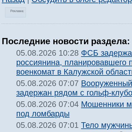
Реклама:
Последние новости раздела:
ФСБ задержа
05.08.2026 10:28
россиянина, планировавшего 
военкомат в Калужской област
Вооруженный
05.08.2026 07:07
задержан рядом с гольф-клуб
Мошенники м
05.08.2026 07:04
под ломбарды
Тело мужчины
05.08.2026 07:01