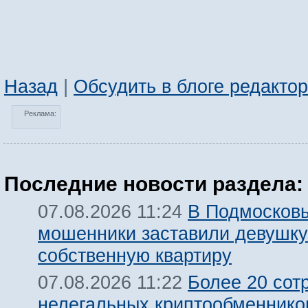
Назад
|
Обсудить в блоге редакто
Реклама:
Последние новости раздела:
В Подмосков
07.08.2026 11:24
мошенники заставили девушку
собственную квартиру
Более 20 сот
07.08.2026 11:22
нелегальных криптообменнико