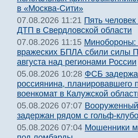
в «Москва-Сити»
Пять человек
07.08.2026 11:21
ДТП в Свердловской области
Минобороны:
07.08.2026 11:15
вражеских БПЛА сбили силы 
августа над регионами России
ФСБ задержа
05.08.2026 10:28
россиянина, планировавшего 
военкомат в Калужской област
Вооруженный
05.08.2026 07:07
задержан рядом с гольф-клуб
Мошенники м
05.08.2026 07:04
под ломбарды