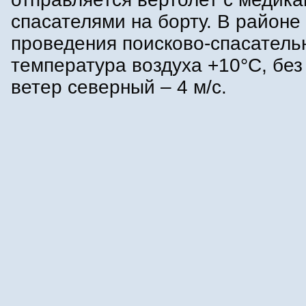
спасателями на борту. В районе
проведения поисково-спасатель
температура воздуха +10°С, без
ветер северный – 4 м/с.