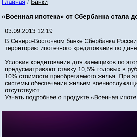
Главная
/
Банки
«Военная ипотека» от Сбербанка стала д
03.09.2013 12:19
В Северо-Восточном банке Сбербанка России
территорию ипотечного кредитования по данн
Условия кредитования для заемщиков по это
предусматривают ставку 10,5% годовых в руб
10% стоимости приобретаемого жилья. При э
системы обеспечения жильем военнослужащи
отсутствуют.
Узнать подробнее о продукте «Военная ипот