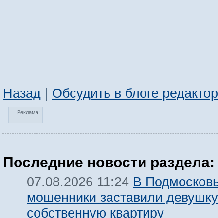
Назад
|
Обсудить в блоге редакто
Реклама:
Последние новости раздела:
В Подмосков
07.08.2026 11:24
мошенники заставили девушку
собственную квартиру