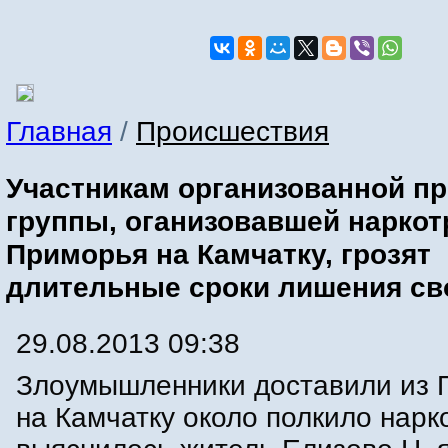
Главная
/
Происшествия
Участникам организованной п
группы, оганизовавшей наркот
Приморья на Камчатку, грозят
длительные сроки лишения с
29.08.2013 09:38
Злоумышленники доставили из 
на Камчатку около полкило нарко